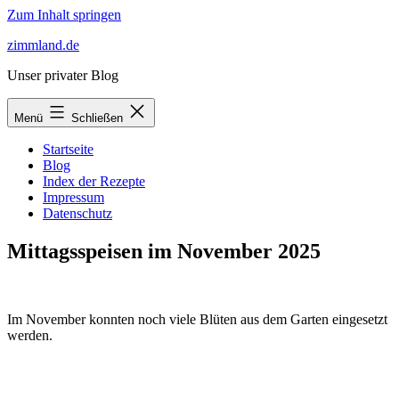
Zum Inhalt springen
zimmland.de
Unser privater Blog
Menü
Schließen
Startseite
Blog
Index der Rezepte
Impressum
Datenschutz
Mittagsspeisen im November 2025
Im November konnten noch viele Blüten aus dem Garten eingesetzt
werden.