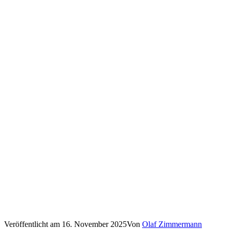
Veröffentlicht am
16. November 2025
Von
Olaf Zimmermann