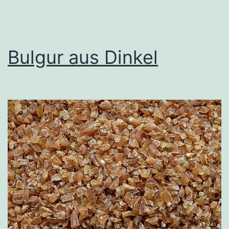
Bulgur aus Dinkel