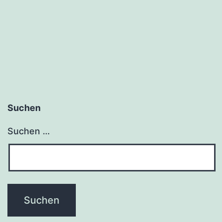
Suchen
Suchen …