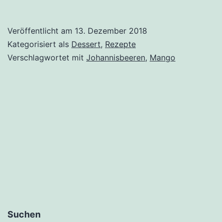
Veröffentlicht am
13. Dezember 2018
Kategorisiert als
Dessert
,
Rezepte
Verschlagwortet mit
Johannisbeeren
,
Mango
Suchen