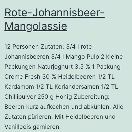
Rote-Johannisbeer-
Mangolassie
12 Personen Zutaten: 3/4 l rote
Johannisbeeren 3/4 l Mango Pulp 2 kleine
Packungen Naturjoghurt 3,5 % 1 Packung
Creme Fresh 30 % Heidelbeeren 1/2 TL
Kardamom 1/2 TL Koriandersamen 1/2 TL
Chillipulver 250 g Honig Zubereitung:
Beeren kurz aufkochen und abkühlen. Alle
Zutaten pürieren. Mit Heidelbeeren und
Vanilleeis garnieren.