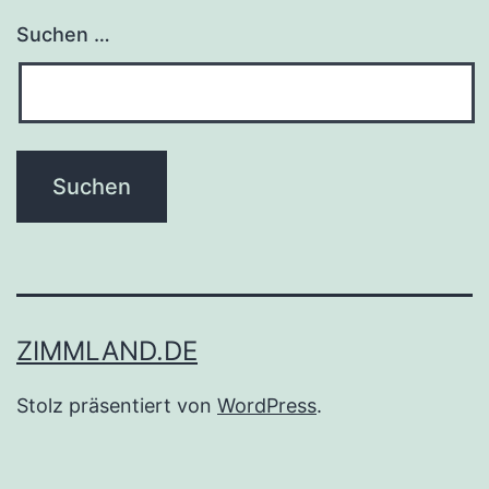
Suchen …
ZIMMLAND.DE
Stolz präsentiert von
WordPress
.